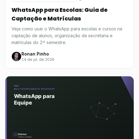
WhatsApp para Escolas: Guia de
Captação e Matrículas
Veja como usar o WhatsApp para escolas e cursos na
captação de alunos, organização da secretaria e
matrículas do 2º semestre.
Ronan Pinho
14 de jul. de 2026