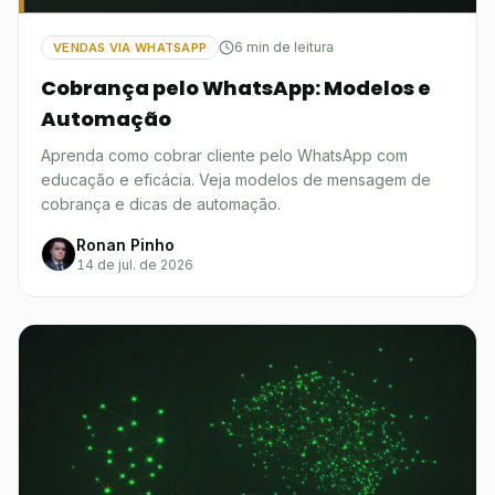
6 min de leitura
VENDAS VIA WHATSAPP
Cobrança pelo WhatsApp: Modelos e
Automação
Aprenda como cobrar cliente pelo WhatsApp com
educação e eficácia. Veja modelos de mensagem de
cobrança e dicas de automação.
Ronan Pinho
14 de jul. de 2026