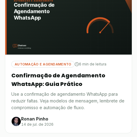
6 min de leitura
AUTOMAÇÃO E AGENDAMENTO
Confirmação de Agendamento
WhatsApp: Guia Prático
Use a confirmação de agendamento WhatsApp para
reduzir faltas. Veja modelos de mensagem, lembrete de
compromisso e automação de fluxo.
Ronan Pinho
14 de jul. de 2026