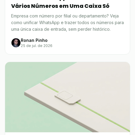
Vários Números em Uma Caixa Só
Empresa com número por filial ou departamento? Veja
como unificar WhatsApp e trazer todos os números para
uma única caixa de entrada, sem perder histórico.
Ronan Pinho
25 de jul. de 2026