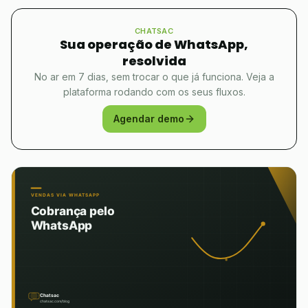
CHATSAC
Sua operação de WhatsApp,
resolvida
No ar em 7 dias, sem trocar o que já funciona. Veja a
plataforma rodando com os seus fluxos.
Agendar demo