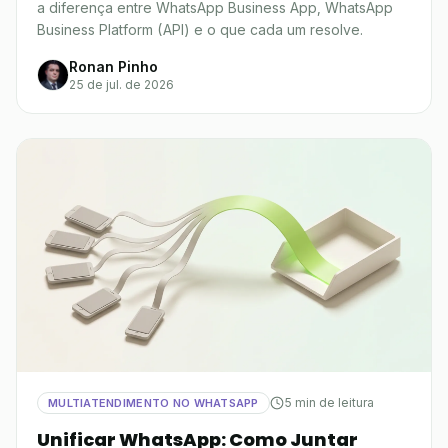
a diferença entre WhatsApp Business App, WhatsApp
Business Platform (API) e o que cada um resolve.
Ronan Pinho
25 de jul. de 2026
5 min de leitura
MULTIATENDIMENTO NO WHATSAPP
Unificar WhatsApp: Como Juntar