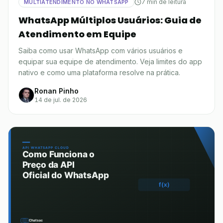
7 min de leitura
MULTIATENDIMENTO NO WHATSAPP
WhatsApp Múltiplos Usuários: Guia de
Atendimento em Equipe
Saiba como usar WhatsApp com vários usuários e
equipar sua equipe de atendimento. Veja limites do app
nativo e como uma plataforma resolve na prática.
Ronan Pinho
14 de jul. de 2026