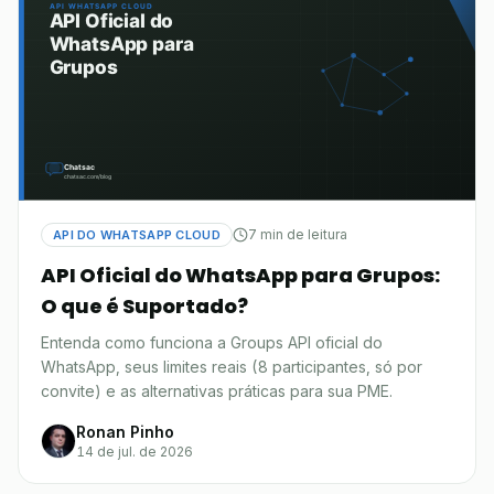
7 min de leitura
API DO WHATSAPP CLOUD
API Oficial do WhatsApp para Grupos:
O que é Suportado?
Entenda como funciona a Groups API oficial do
WhatsApp, seus limites reais (8 participantes, só por
convite) e as alternativas práticas para sua PME.
Ronan Pinho
14 de jul. de 2026