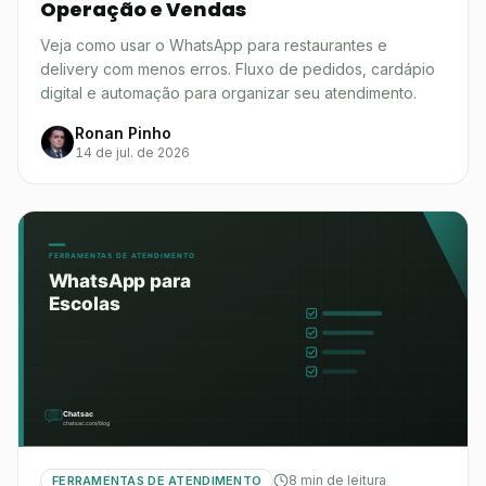
Operação e Vendas
Veja como usar o WhatsApp para restaurantes e
delivery com menos erros. Fluxo de pedidos, cardápio
digital e automação para organizar seu atendimento.
Ronan Pinho
14 de jul. de 2026
8 min de leitura
FERRAMENTAS DE ATENDIMENTO