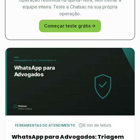
equipe inteira. Teste a Chatsac na sua própria
operação.
Começar teste grátis
6 min de leitura
FERRAMENTAS DE ATENDIMENTO
WhatsApp para Advogados: Triagem