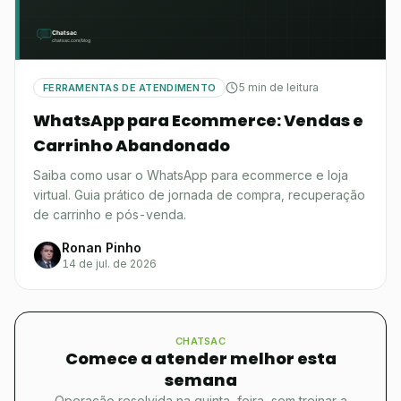
5 min de leitura
FERRAMENTAS DE ATENDIMENTO
WhatsApp para Ecommerce: Vendas e
Carrinho Abandonado
Saiba como usar o WhatsApp para ecommerce e loja
virtual. Guia prático de jornada de compra, recuperação
de carrinho e pós-venda.
Ronan Pinho
14 de jul. de 2026
CHATSAC
Comece a atender melhor esta
semana
Operação resolvida na quinta-feira, sem treinar a