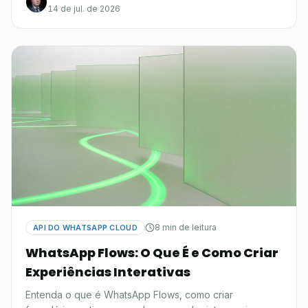
14 de jul. de 2026
8 min de leitura
API DO WHATSAPP CLOUD
WhatsApp Flows: O Que É e Como Criar
Experiências Interativas
Entenda o que é WhatsApp Flows, como criar