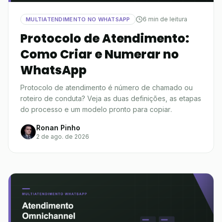
6 min de leitura
MULTIATENDIMENTO NO WHATSAPP
Protocolo de Atendimento:
Como Criar e Numerar no
WhatsApp
Protocolo de atendimento é número de chamado ou
roteiro de conduta? Veja as duas definições, as etapas
do processo e um modelo pronto para copiar.
Ronan Pinho
2 de ago. de 2026