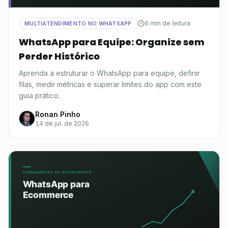
6 min de leitura
MULTIATENDIMENTO NO WHATSAPP
WhatsApp para Equipe: Organize sem
Perder Histórico
Aprenda a estruturar o WhatsApp para equipe, definir
filas, medir métricas e superar limites do app com este
guia prático.
Ronan Pinho
14 de jul. de 2026