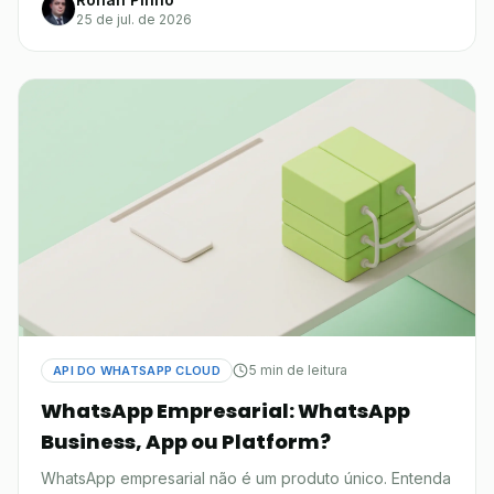
25 de jul. de 2026
5 min de leitura
API DO WHATSAPP CLOUD
WhatsApp Empresarial: WhatsApp
Business, App ou Platform?
WhatsApp empresarial não é um produto único. Entenda