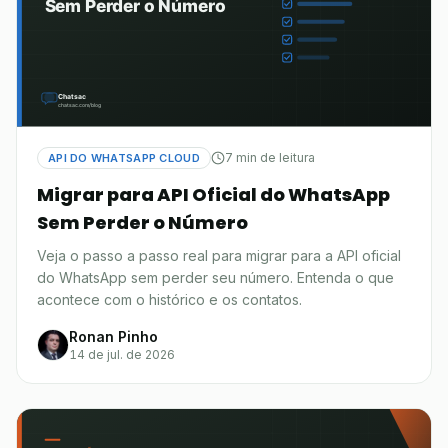
7 min de leitura
API DO WHATSAPP CLOUD
Migrar para API Oficial do WhatsApp
Sem Perder o Número
Veja o passo a passo real para migrar para a API oficial
do WhatsApp sem perder seu número. Entenda o que
acontece com o histórico e os contatos.
Ronan Pinho
14 de jul. de 2026