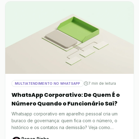
7 min de leitura
MULTIATENDIMENTO NO WHATSAPP
WhatsApp Corporativo: De Quem É o
Número Quando o Funcionário Sai?
Whatsapp corporativo em aparelho pessoal cria um
buraco de governança: quem fica com o número, o
histórico e os contatos na demissão? Veja como
resolver.
Ronan Pinho