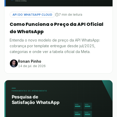
7 min de leitura
API DO WHATSAPP CLOUD
Como Funciona o Preço da API Oficial
do WhatsApp
Entenda o novo modelo de preço da API WhatsApp:
cobrança por template entregue desde jul/2025,
categorias e onde ver a tabela oficial da Meta.
Ronan Pinho
14 de jul. de 2026