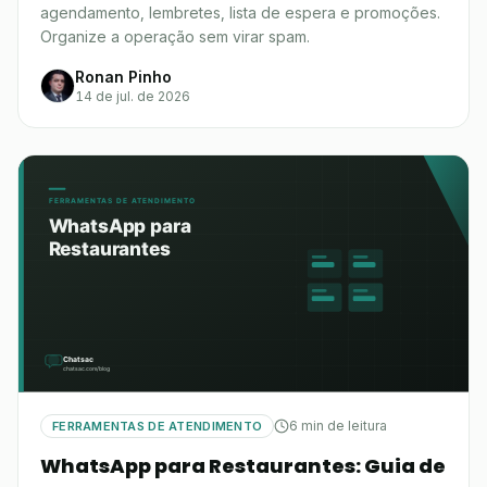
agendamento, lembretes, lista de espera e promoções.
Organize a operação sem virar spam.
Ronan Pinho
14 de jul. de 2026
6 min de leitura
FERRAMENTAS DE ATENDIMENTO
WhatsApp para Restaurantes: Guia de