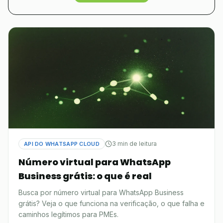
3 min de leitura
API DO WHATSAPP CLOUD
Número virtual para WhatsApp
Business grátis: o que é real
Busca por número virtual para WhatsApp Business
grátis? Veja o que funciona na verificação, o que falha e
caminhos legítimos para PMEs.