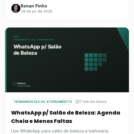
Ronan Pinho
18 de jul. de 2026
7 min de leitura
FERRAMENTAS DE ATENDIMENTO
WhatsApp p/ Salão de Beleza: Agenda
Cheia e Menos Faltas
Use WhatsApp para salão de beleza e barbearia: