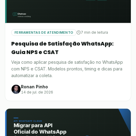
7 min de leitura
FERRAMENTAS DE ATENDIMENTO
Pesquisa de Satisfação WhatsApp:
Guia NPS e CSAT
Veja como aplicar pesquisa de satisfação no WhatsApp
com NPS e CSAT. Modelos prontos, timing e dicas para
automatizar a coleta.
Ronan Pinho
14 de jul. de 2026