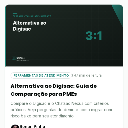
7 min de leitura
FERRAMENTAS DE ATENDIMENTO
Alternativa ao Digisac: Guia de
Comparação para PMEs
Compare o Digisac e o Chatsac Nexus com critérios
práticos. Veja perguntas de demo e como migrar com
risco baixo para seu atendimento.
Ronan Pinho