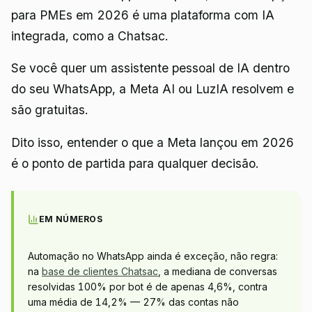
para PMEs em 2026 é uma plataforma com IA
integrada, como a Chatsac.
Se você quer um assistente pessoal de IA dentro
do seu WhatsApp, a Meta AI ou LuzIA resolvem e
são gratuitas.
Dito isso, entender o que a Meta lançou em 2026
é o ponto de partida para qualquer decisão.
EM NÚMEROS
Automação no WhatsApp ainda é exceção, não regra:
na
base de clientes Chatsac
, a mediana de conversas
resolvidas 100% por bot é de apenas 4,6%, contra
uma média de 14,2% — 27% das contas não