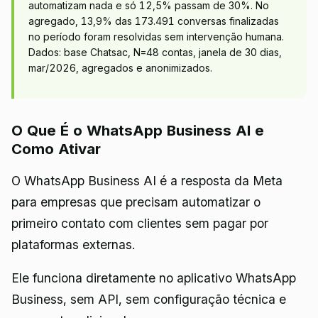
automatizam nada e só 12,5% passam de 30%. No
agregado, 13,9% das 173.491 conversas finalizadas
no período foram resolvidas sem intervenção humana.
Dados: base Chatsac, N=48 contas, janela de 30 dias,
mar/2026, agregados e anonimizados.
O Que É o WhatsApp Business AI e
Como Ativar
O WhatsApp Business AI é a resposta da Meta
para empresas que precisam automatizar o
primeiro contato com clientes sem pagar por
plataformas externas.
Ele funciona diretamente no aplicativo WhatsApp
Business, sem API, sem configuração técnica e