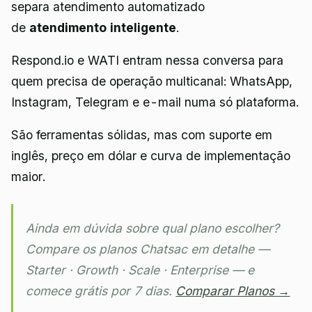
separa atendimento automatizado
de
atendimento inteligente
.
Respond.io e WATI entram nessa conversa para
quem precisa de operação multicanal: WhatsApp,
Instagram, Telegram e e-mail numa só plataforma.
São ferramentas sólidas, mas com suporte em
inglês, preço em dólar e curva de implementação
maior.
Ainda em dúvida sobre qual plano escolher?
Compare os planos Chatsac em detalhe —
Starter · Growth · Scale · Enterprise — e
comece grátis por 7 dias.
Comparar Planos →