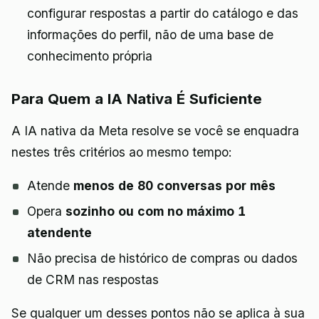
configurar respostas a partir do catálogo e das
informações do perfil, não de uma base de
conhecimento própria
Para Quem a IA Nativa É Suficiente
A IA nativa da Meta resolve se você se enquadra
nestes três critérios ao mesmo tempo:
Atende
menos de 80 conversas por mês
Opera
sozinho ou com no máximo 1
atendente
Não precisa de histórico de compras ou dados
de CRM nas respostas
Se qualquer um desses pontos não se aplica à sua