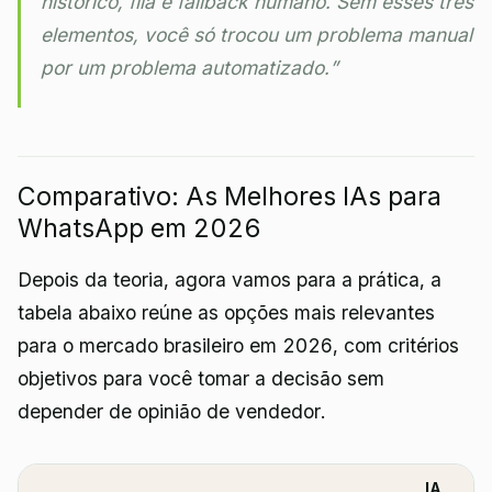
histórico, fila e fallback humano. Sem esses três
elementos, você só trocou um problema manual
por um problema automatizado.”
Comparativo: As Melhores IAs para
WhatsApp em 2026
Depois da teoria, agora vamos para a prática, a
tabela abaixo reúne as opções mais relevantes
para o mercado brasileiro em 2026, com critérios
objetivos para você tomar a decisão sem
depender de opinião de vendedor.
IA