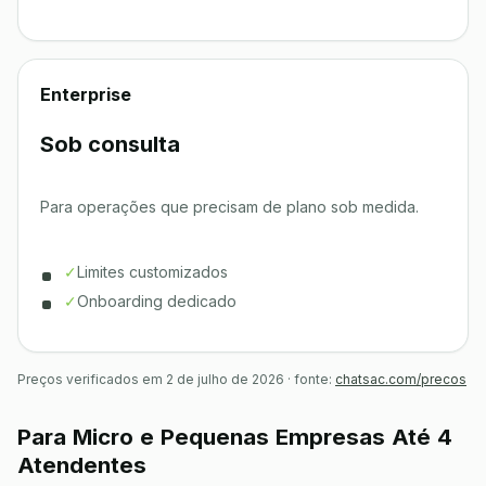
Enterprise
Sob consulta
Para operações que precisam de plano sob medida.
✓
Limites customizados
✓
Onboarding dedicado
Preços verificados em 2 de julho de 2026 · fonte:
chatsac.com/precos
Para Micro e Pequenas Empresas Até 4
Atendentes