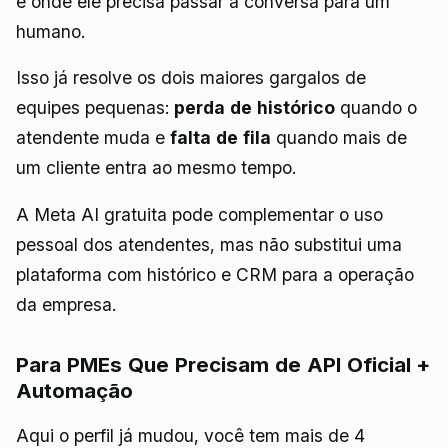
e onde ele precisa passar a conversa para um
humano.
Isso já resolve os dois maiores gargalos de
equipes pequenas:
perda de histórico
quando o
atendente muda e
falta de fila
quando mais de
um cliente entra ao mesmo tempo.
A Meta AI gratuita pode complementar o uso
pessoal dos atendentes, mas não substitui uma
plataforma com histórico e CRM para a operação
da empresa.
Para PMEs Que Precisam de API Oficial +
Automação
Aqui o perfil já mudou, você tem mais de 4