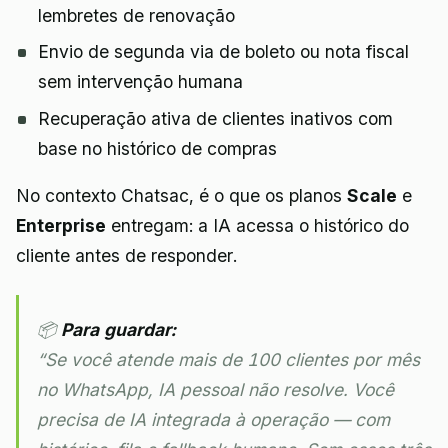
lembretes de renovação
Envio de segunda via de boleto ou nota fiscal
sem intervenção humana
Recuperação ativa de clientes inativos com
base no histórico de compras
No contexto Chatsac, é o que os planos
Scale
e
Enterprise
entregam: a IA acessa o histórico do
cliente antes de responder.
📦
Para guardar:
“Se você atende mais de 100 clientes por mês
no WhatsApp, IA pessoal não resolve. Você
precisa de IA integrada à operação — com