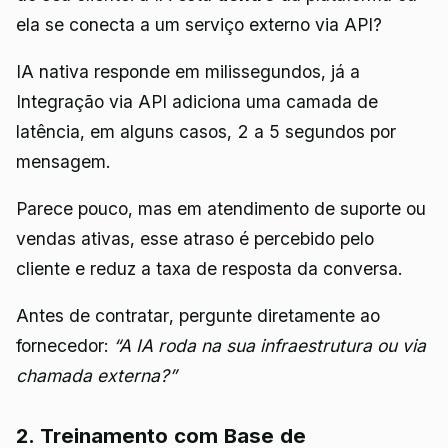
ela se conecta a um serviço externo via API?
IA nativa responde em milissegundos, já a
Integração via API adiciona uma camada de
latência, em alguns casos, 2 a 5 segundos por
mensagem.
Parece pouco, mas em atendimento de suporte ou
vendas ativas, esse atraso é percebido pelo
cliente e reduz a taxa de resposta da conversa.
Antes de contratar, pergunte diretamente ao
fornecedor:
“A IA roda na sua infraestrutura ou via
chamada externa?”
2. Treinamento com Base de