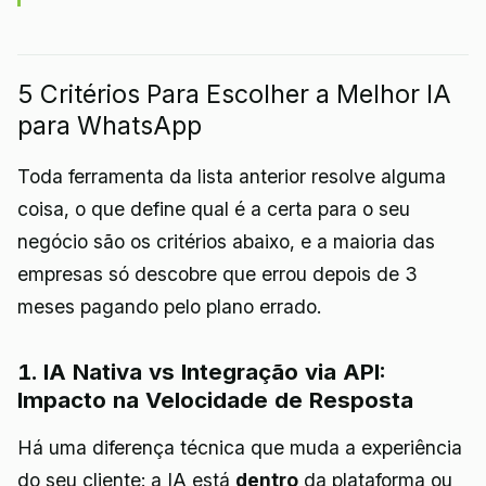
5 Critérios Para Escolher a Melhor IA
para WhatsApp
Toda ferramenta da lista anterior resolve alguma
coisa, o que define qual é a certa para o seu
negócio são os critérios abaixo, e a maioria das
empresas só descobre que errou depois de 3
meses pagando pelo plano errado.
1. IA Nativa vs Integração via API:
Impacto na Velocidade de Resposta
Há uma diferença técnica que muda a experiência
do seu cliente: a IA está
dentro
da plataforma ou