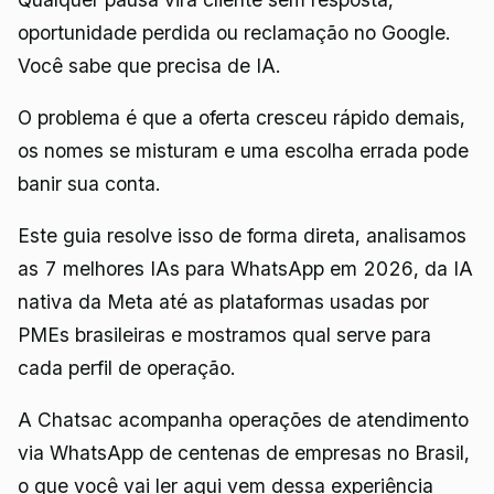
oportunidade perdida ou reclamação no Google.
Você sabe que precisa de IA.
O problema é que a oferta cresceu rápido demais,
os nomes se misturam e uma escolha errada pode
banir sua conta.
Este guia resolve isso de forma direta, analisamos
as 7 melhores IAs para WhatsApp em 2026, da IA
nativa da Meta até as plataformas usadas por
PMEs brasileiras e mostramos qual serve para
cada perfil de operação.
A Chatsac acompanha operações de atendimento
via WhatsApp de centenas de empresas no Brasil,
o que você vai ler aqui vem dessa experiência