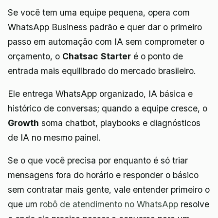
Se você tem uma equipe pequena, opera com
WhatsApp Business padrão e quer dar o primeiro
passo em automação com IA sem comprometer o
orçamento, o
Chatsac Starter
é o ponto de
entrada mais equilibrado do mercado brasileiro.
Ele entrega WhatsApp organizado, IA básica e
histórico de conversas; quando a equipe cresce, o
Growth
soma chatbot, playbooks e diagnósticos
de IA no mesmo painel.
Se o que você precisa por enquanto é só triar
mensagens fora do horário e responder o básico
sem contratar mais gente, vale entender primeiro o
que um
robô de atendimento no WhatsApp
resolve