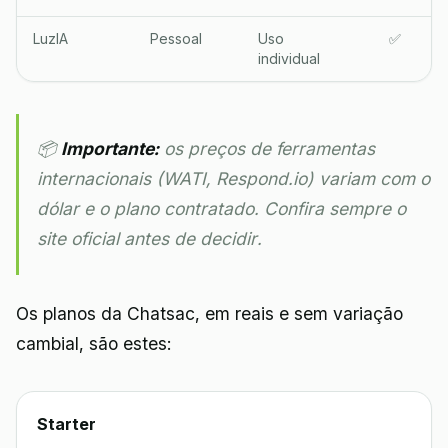
LuzIA
Pessoal
Uso
✅
individual
📦
Importante:
os preços de ferramentas
internacionais (WATI, Respond.io) variam com o
dólar e o plano contratado. Confira sempre o
site oficial antes de decidir.
Os planos da Chatsac, em reais e sem variação
cambial, são estes:
Starter