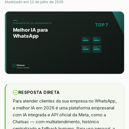
Atualizado em
12 de julho de 2026
RESPOSTA DIRETA
Para atender clientes da sua empresa no WhatsApp,
a melhor IA em 2026 é uma plataforma empresarial
com IA integrada e API oficial da Meta, como a
Chatsac — com multiatendimento, histórico
centralizado e fallback humano. Para uso pessoal, a