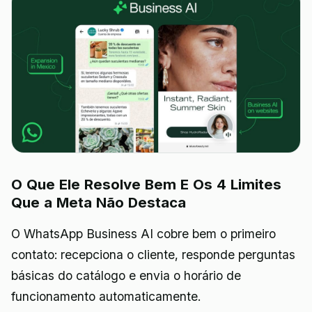
O Que Ele Resolve Bem E Os 4 Limites
Que a Meta Não Destaca
O WhatsApp Business AI cobre bem o primeiro
contato: recepciona o cliente, responde perguntas
básicas do catálogo e envia o horário de
funcionamento automaticamente.