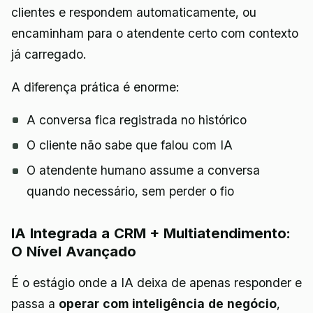
clientes e respondem automaticamente, ou
encaminham para o atendente certo com contexto
já carregado.
A diferença prática é enorme:
A conversa fica registrada no histórico
O cliente não sabe que falou com IA
O atendente humano assume a conversa
quando necessário, sem perder o fio
IA Integrada a CRM + Multiatendimento:
O Nível Avançado
É o estágio onde a IA deixa de apenas responder e
passa a
operar com inteligência de negócio
,