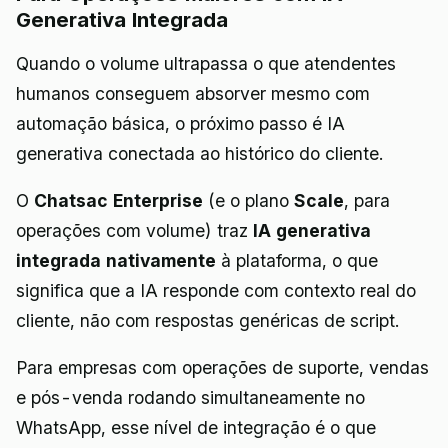
Generativa Integrada
Quando o volume ultrapassa o que atendentes
humanos conseguem absorver mesmo com
automação básica, o próximo passo é IA
generativa conectada ao histórico do cliente.
O
Chatsac Enterprise
(e o plano
Scale
, para
operações com volume) traz
IA generativa
integrada nativamente
à plataforma, o que
significa que a IA responde com contexto real do
cliente, não com respostas genéricas de script.
Para empresas com operações de suporte, vendas
e pós-venda rodando simultaneamente no
WhatsApp, esse nível de integração é o que