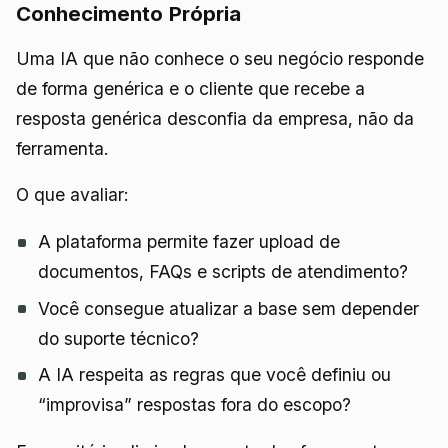
Conhecimento Própria
Uma IA que não conhece o seu negócio responde
de forma genérica e o cliente que recebe a
resposta genérica desconfia da empresa, não da
ferramenta.
O que avaliar:
A plataforma permite fazer upload de
documentos, FAQs e scripts de atendimento?
Você consegue atualizar a base sem depender
do suporte técnico?
A IA respeita as regras que você definiu ou
“improvisa” respostas fora do escopo?