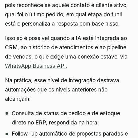
pois reconhece se aquele contato é cliente ativo,
qual foi o último pedido, em qual etapa do funil
está e personaliza a resposta com base nisso.
Isso só é possível quando a IA está integrada ao
CRM, ao histórico de atendimentos e ao pipeline
de vendas, o que exige uma conexão estável via
WhatsApp Business API
.
Na prática, esse nível de integração destrava
automações que os níveis anteriores não
alcançam:
Consulta de status de pedido e de estoque
direto no ERP, respondida na hora
Follow-up automático de propostas paradas e