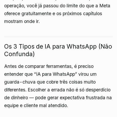
operação, você já passou do limite do que a Meta
oferece gratuitamente e os próximos capítulos
mostram onde ir.
Os 3 Tipos de IA para WhatsApp (Não
Confunda)
Antes de comparar ferramentas, é preciso
entender que “IA para WhatsApp” virou um
guarda-chuva que cobre três coisas muito
diferentes. Escolher a errada não é só desperdício
de dinheiro — pode gerar expectativa frustrada na
equipe e cliente mal atendido.