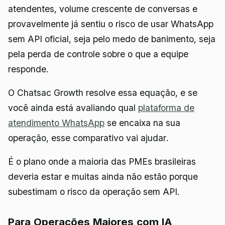
atendentes, volume crescente de conversas e
provavelmente já sentiu o risco de usar WhatsApp
sem API oficial, seja pelo medo de banimento, seja
pela perda de controle sobre o que a equipe
responde.
O Chatsac Growth resolve essa equação, e se
você ainda está avaliando qual
plataforma de
atendimento WhatsApp
se encaixa na sua
operação, esse comparativo vai ajudar.
É o plano onde a maioria das PMEs brasileiras
deveria estar e muitas ainda não estão porque
subestimam o risco da operação sem API.
Para Operações Maiores com IA