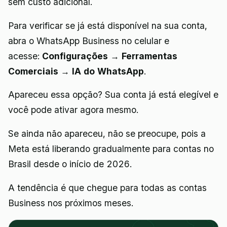
sem custo adicional.
Para verificar se já está disponível na sua conta,
abra o WhatsApp Business no celular e
acesse:
Configurações → Ferramentas
Comerciais → IA do WhatsApp
.
Apareceu essa opção? Sua conta já está elegível e
você pode ativar agora mesmo.
Se ainda não apareceu, não se preocupe, pois a
Meta está liberando gradualmente para contas no
Brasil desde o início de 2026.
A tendência é que chegue para todas as contas
Business nos próximos meses.