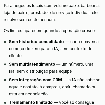
Para negócios locais com volume baixo: barbearia,
loja de bairro, prestador de serviço individual, ele
resolve sem custo nenhum.
Os limites aparecem quando a operação cresce:
Sem histórico consolidado
— cada conversa
começa do zero para a IA, sem contexto do
cliente
Sem multiatendimento
— um número, uma
fila, sem distribuição para equipe
Sem integração com CRM
— a IA não sabe se
aquele contato já comprou, abriu chamado ou
está em negociação
Treinamento limitado
— você só consegue