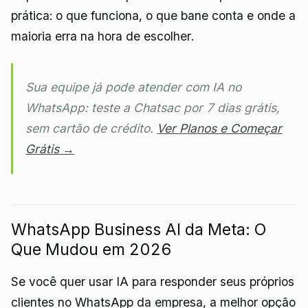
prática: o que funciona, o que bane conta e onde a
maioria erra na hora de escolher.
Sua equipe já pode atender com IA no
WhatsApp: teste a Chatsac por 7 dias grátis,
sem cartão de crédito.
Ver Planos e Começar
Grátis →
WhatsApp Business AI da Meta: O
Que Mudou em 2026
Se você quer usar IA para responder seus próprios
clientes no WhatsApp da empresa, a melhor opção