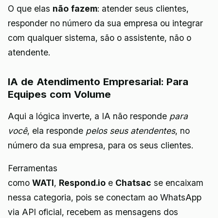
O que elas
não fazem
: atender seus clientes,
responder no número da sua empresa ou integrar
com qualquer sistema, são o assistente, não o
atendente.
IA de Atendimento Empresarial: Para
Equipes com Volume
Aqui a lógica inverte, a IA não responde
para
você
, ela responde
pelos seus atendentes
, no
número da sua empresa, para os seus clientes.
Ferramentas
como
WATI
,
Respond.io
e
Chatsac
se encaixam
nessa categoria, pois se conectam ao WhatsApp
via API oficial, recebem as mensagens dos