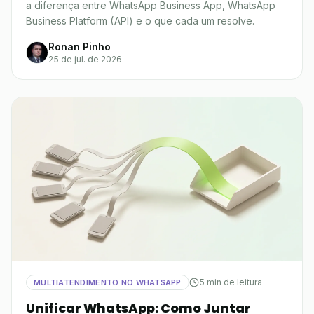
a diferença entre WhatsApp Business App, WhatsApp
Business Platform (API) e o que cada um resolve.
Ronan Pinho
25 de jul. de 2026
5 min de leitura
MULTIATENDIMENTO NO WHATSAPP
Unificar WhatsApp: Como Juntar