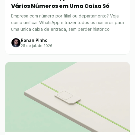
Vários Números em Uma Caixa Só
Empresa com número por filial ou departamento? Veja
como unificar WhatsApp e trazer todos os números para
uma única caixa de entrada, sem perder histórico.
Ronan Pinho
25 de jul. de 2026