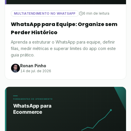
6 min de leitura
MULTIATENDIMENTO NO WHATSAPP
WhatsApp para Equipe: Organize sem
Perder Histórico
Aprenda a estruturar o WhatsApp para equipe, definir
filas, medir métricas e superar limites do app com este
guia prático.
Ronan Pinho
14 de jul. de 2026