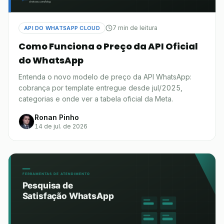
7 min de leitura
API DO WHATSAPP CLOUD
Como Funciona o Preço da API Oficial
do WhatsApp
Entenda o novo modelo de preço da API WhatsApp:
cobrança por template entregue desde jul/2025,
categorias e onde ver a tabela oficial da Meta.
Ronan Pinho
14 de jul. de 2026