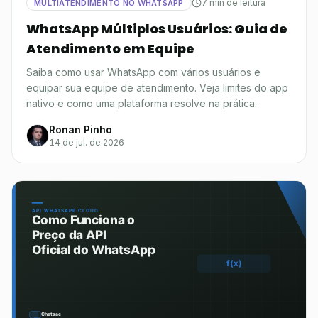
7 min de leitura
MULTIATENDIMENTO NO WHATSAPP
WhatsApp Múltiplos Usuários: Guia de
Atendimento em Equipe
Saiba como usar WhatsApp com vários usuários e
equipar sua equipe de atendimento. Veja limites do app
nativo e como uma plataforma resolve na prática.
Ronan Pinho
14 de jul. de 2026