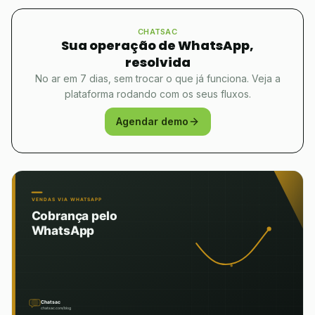
CHATSAC
Sua operação de WhatsApp,
resolvida
No ar em 7 dias, sem trocar o que já funciona. Veja a
plataforma rodando com os seus fluxos.
Agendar demo