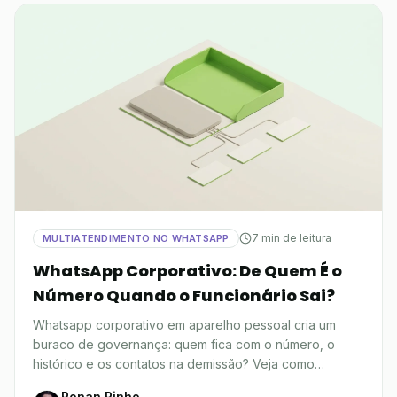
7 min de leitura
MULTIATENDIMENTO NO WHATSAPP
WhatsApp Corporativo: De Quem É o
Número Quando o Funcionário Sai?
Whatsapp corporativo em aparelho pessoal cria um
buraco de governança: quem fica com o número, o
histórico e os contatos na demissão? Veja como
resolver.
Ronan Pinho