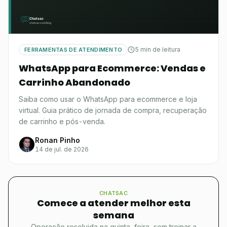
5 min de leitura
FERRAMENTAS DE ATENDIMENTO
WhatsApp para Ecommerce: Vendas e
Carrinho Abandonado
Saiba como usar o WhatsApp para ecommerce e loja
virtual. Guia prático de jornada de compra, recuperação
de carrinho e pós-venda.
Ronan Pinho
14 de jul. de 2026
CHATSAC
Comece a atender melhor esta
semana
Operação resolvida na quinta-feira, sem treinar a