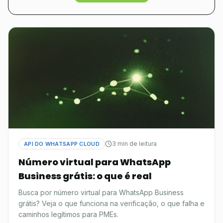
3 min de leitura
API DO WHATSAPP CLOUD
Número virtual para WhatsApp
Business grátis: o que é real
Busca por número virtual para WhatsApp Business
grátis? Veja o que funciona na verificação, o que falha e
caminhos legítimos para PMEs.