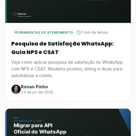
7 min de leitura
FERRAMENTAS DE ATENDIMENTO
Pesquisa de Satisfação WhatsApp:
Guia NPS e CSAT
Veja como aplicar pesquisa de satisfação no WhatsApp
com NPS e CSAT. Modelos prontos, timing e dicas para
automatizar a coleta.
Ronan Pinho
14 de jul. de 2026