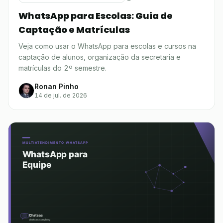
WhatsApp para Escolas: Guia de
Captação e Matrículas
Veja como usar o WhatsApp para escolas e cursos na
captação de alunos, organização da secretaria e
matrículas do 2º semestre.
Ronan Pinho
14 de jul. de 2026