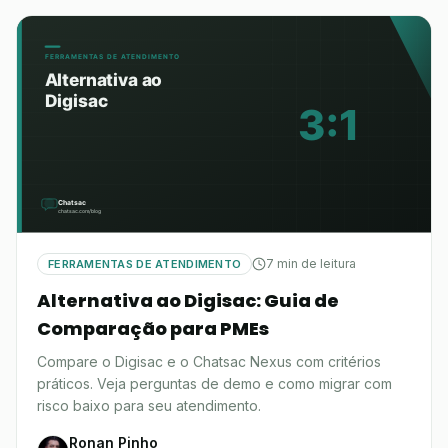
7 min de leitura
FERRAMENTAS DE ATENDIMENTO
Alternativa ao Digisac: Guia de
Comparação para PMEs
Compare o Digisac e o Chatsac Nexus com critérios
práticos. Veja perguntas de demo e como migrar com
risco baixo para seu atendimento.
Ronan Pinho