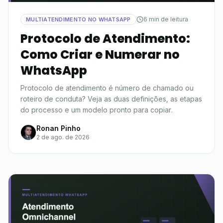
6 min de leitura
MULTIATENDIMENTO NO WHATSAPP
Protocolo de Atendimento:
Como Criar e Numerar no
WhatsApp
Protocolo de atendimento é número de chamado ou
roteiro de conduta? Veja as duas definições, as etapas
do processo e um modelo pronto para copiar.
Ronan Pinho
2 de ago. de 2026