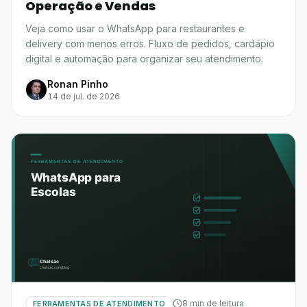
Operação e Vendas
Veja como usar o WhatsApp para restaurantes e
delivery com menos erros. Fluxo de pedidos, cardápio
digital e automação para organizar seu atendimento.
Ronan Pinho
14 de jul. de 2026
8 min de leitura
FERRAMENTAS DE ATENDIMENTO