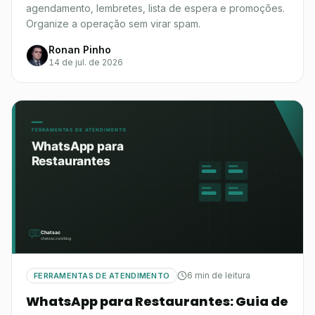
agendamento, lembretes, lista de espera e promoções.
Organize a operação sem virar spam.
Ronan Pinho
14 de jul. de 2026
6 min de leitura
FERRAMENTAS DE ATENDIMENTO
WhatsApp para Restaurantes: Guia de