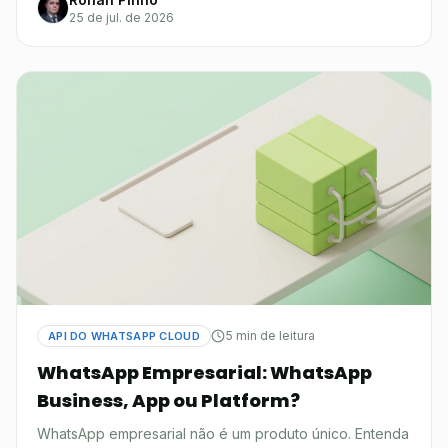
25 de jul. de 2026
5 min de leitura
API DO WHATSAPP CLOUD
WhatsApp Empresarial: WhatsApp
Business, App ou Platform?
WhatsApp empresarial não é um produto único. Entenda