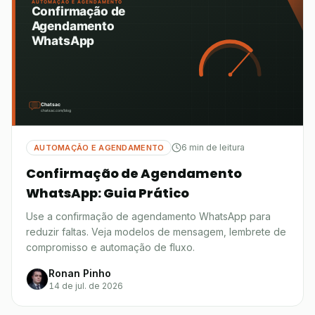
6 min de leitura
AUTOMAÇÃO E AGENDAMENTO
Confirmação de Agendamento
WhatsApp: Guia Prático
Use a confirmação de agendamento WhatsApp para
reduzir faltas. Veja modelos de mensagem, lembrete de
compromisso e automação de fluxo.
Ronan Pinho
14 de jul. de 2026