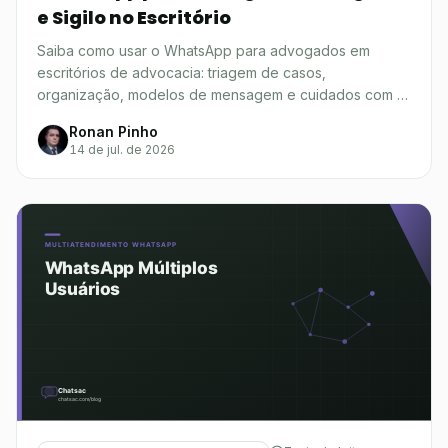
e Sigilo no Escritório
Saiba como usar o WhatsApp para advogados em
escritórios de advocacia: triagem de casos,
organização, modelos de mensagem e cuidados com a
OAB.
Ronan Pinho
14 de jul. de 2026