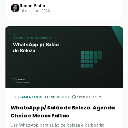
Ronan Pinho
18 de jul. de 2026
7 min de leitura
FERRAMENTAS DE ATENDIMENTO
WhatsApp p/ Salão de Beleza: Agenda
Cheia e Menos Faltas
Use WhatsApp para salão de beleza e barbearia: