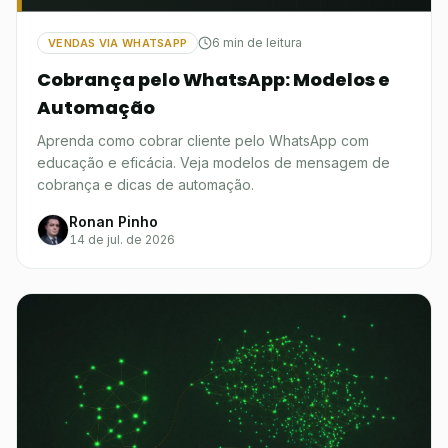
6 min de leitura
VENDAS VIA WHATSAPP
Cobrança pelo WhatsApp: Modelos e
Automação
Aprenda como cobrar cliente pelo WhatsApp com
educação e eficácia. Veja modelos de mensagem de
cobrança e dicas de automação.
Ronan Pinho
14 de jul. de 2026