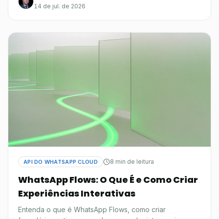
14 de jul. de 2026
8 min de leitura
API DO WHATSAPP CLOUD
WhatsApp Flows: O Que É e Como Criar
Experiências Interativas
Entenda o que é WhatsApp Flows, como criar