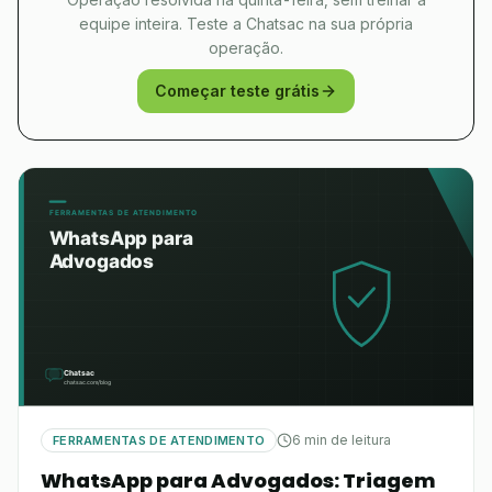
equipe inteira. Teste a Chatsac na sua própria
operação.
Começar teste grátis
6 min de leitura
FERRAMENTAS DE ATENDIMENTO
WhatsApp para Advogados: Triagem