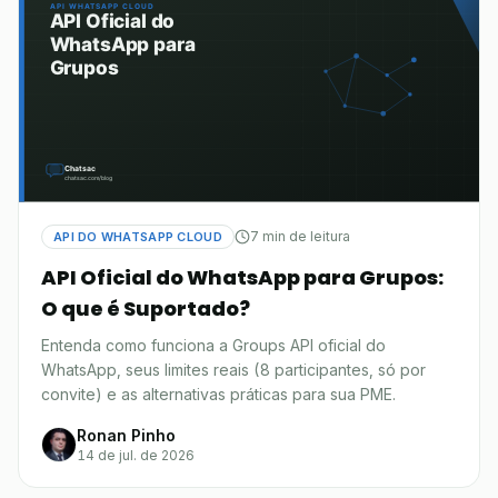
7 min de leitura
API DO WHATSAPP CLOUD
API Oficial do WhatsApp para Grupos:
O que é Suportado?
Entenda como funciona a Groups API oficial do
WhatsApp, seus limites reais (8 participantes, só por
convite) e as alternativas práticas para sua PME.
Ronan Pinho
14 de jul. de 2026