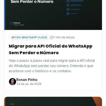
7 min de leitura
API DO WHATSAPP CLOUD
Migrar para API Oficial do WhatsApp
Sem Perder o Número
Veja o passo a passo real para migrar para a API oficial
do WhatsApp sem perder seu número. Entenda o que
acontece com o histórico e os contatos.
Ronan Pinho
14 de jul. de 2026