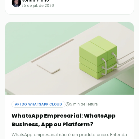
25 de jul. de 2026
5 min de leitura
API DO WHATSAPP CLOUD
WhatsApp Empresarial: WhatsApp
Business, App ou Platform?
WhatsApp empresarial não é um produto único. Entenda