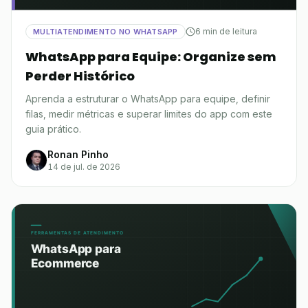
6 min de leitura
MULTIATENDIMENTO NO WHATSAPP
WhatsApp para Equipe: Organize sem
Perder Histórico
Aprenda a estruturar o WhatsApp para equipe, definir
filas, medir métricas e superar limites do app com este
guia prático.
Ronan Pinho
14 de jul. de 2026