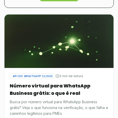
3 min de leitura
API DO WHATSAPP CLOUD
Número virtual para WhatsApp
Business grátis: o que é real
Busca por número virtual para WhatsApp Business
grátis? Veja o que funciona na verificação, o que falha e
caminhos legítimos para PMEs.