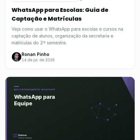
WhatsApp para Escolas: Guia de
Captação e Matrículas
Veja como usar o WhatsApp para escolas e cursos na
captação de alunos, organização da secretaria e
matrículas do 2º semestre.
Ronan Pinho
14 de jul. de 2026