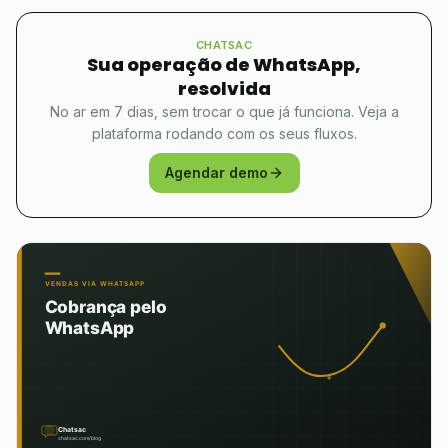
CHATSAC
Sua operação de WhatsApp,
resolvida
No ar em 7 dias, sem trocar o que já funciona. Veja a
plataforma rodando com os seus fluxos.
Agendar demo