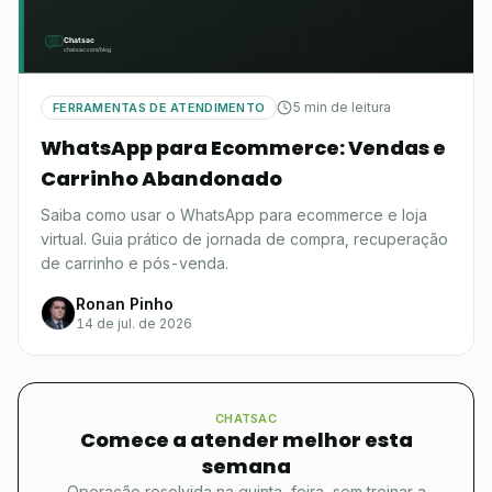
5 min de leitura
FERRAMENTAS DE ATENDIMENTO
WhatsApp para Ecommerce: Vendas e
Carrinho Abandonado
Saiba como usar o WhatsApp para ecommerce e loja
virtual. Guia prático de jornada de compra, recuperação
de carrinho e pós-venda.
Ronan Pinho
14 de jul. de 2026
CHATSAC
Comece a atender melhor esta
semana
Operação resolvida na quinta-feira, sem treinar a