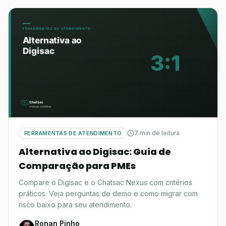
7 min de leitura
FERRAMENTAS DE ATENDIMENTO
Alternativa ao Digisac: Guia de
Comparação para PMEs
Compare o Digisac e o Chatsac Nexus com critérios
práticos. Veja perguntas de demo e como migrar com
risco baixo para seu atendimento.
Ronan Pinho