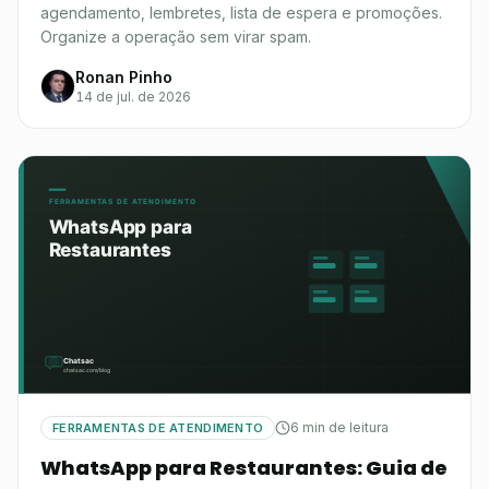
agendamento, lembretes, lista de espera e promoções.
Organize a operação sem virar spam.
Ronan Pinho
14 de jul. de 2026
6 min de leitura
FERRAMENTAS DE ATENDIMENTO
WhatsApp para Restaurantes: Guia de