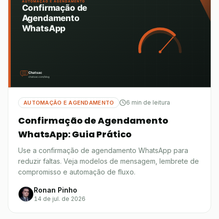
6 min de leitura
AUTOMAÇÃO E AGENDAMENTO
Confirmação de Agendamento
WhatsApp: Guia Prático
Use a confirmação de agendamento WhatsApp para
reduzir faltas. Veja modelos de mensagem, lembrete de
compromisso e automação de fluxo.
Ronan Pinho
14 de jul. de 2026