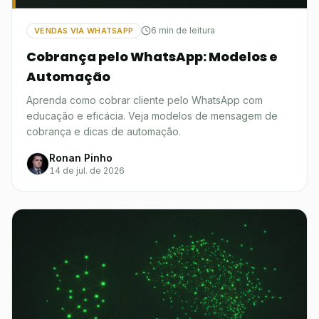
6 min de leitura
VENDAS VIA WHATSAPP
Cobrança pelo WhatsApp: Modelos e
Automação
Aprenda como cobrar cliente pelo WhatsApp com
educação e eficácia. Veja modelos de mensagem de
cobrança e dicas de automação.
Ronan Pinho
14 de jul. de 2026