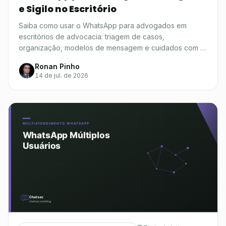
e Sigilo no Escritório
Saiba como usar o WhatsApp para advogados em
escritórios de advocacia: triagem de casos,
organização, modelos de mensagem e cuidados com a
OAB.
Ronan Pinho
14 de jul. de 2026