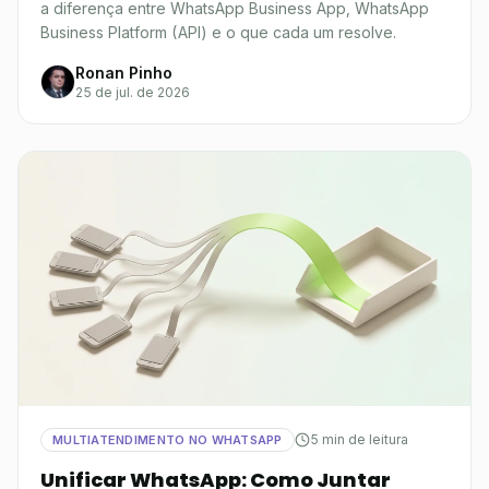
a diferença entre WhatsApp Business App, WhatsApp
Business Platform (API) e o que cada um resolve.
Ronan Pinho
25 de jul. de 2026
5 min de leitura
MULTIATENDIMENTO NO WHATSAPP
Unificar WhatsApp: Como Juntar