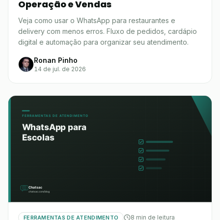
Operação e Vendas
Veja como usar o WhatsApp para restaurantes e
delivery com menos erros. Fluxo de pedidos, cardápio
digital e automação para organizar seu atendimento.
Ronan Pinho
14 de jul. de 2026
8 min de leitura
FERRAMENTAS DE ATENDIMENTO