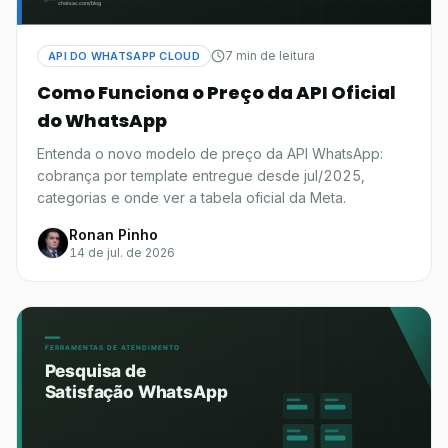
7 min de leitura
API DO WHATSAPP CLOUD
Como Funciona o Preço da API Oficial
do WhatsApp
Entenda o novo modelo de preço da API WhatsApp:
cobrança por template entregue desde jul/2025,
categorias e onde ver a tabela oficial da Meta.
Ronan Pinho
14 de jul. de 2026