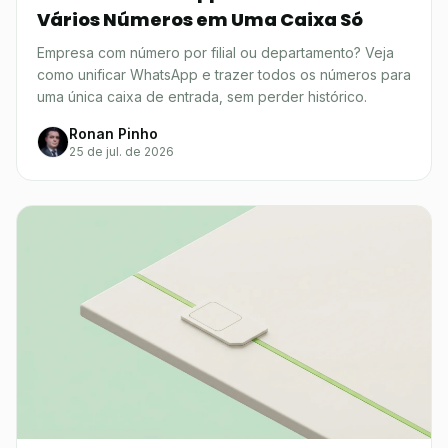
Vários Números em Uma Caixa Só
Empresa com número por filial ou departamento? Veja
como unificar WhatsApp e trazer todos os números para
uma única caixa de entrada, sem perder histórico.
Ronan Pinho
25 de jul. de 2026