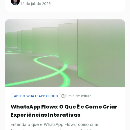
14 de jul. de 2026
8 min de leitura
API DO WHATSAPP CLOUD
WhatsApp Flows: O Que É e Como Criar
Experiências Interativas
Entenda o que é WhatsApp Flows, como criar