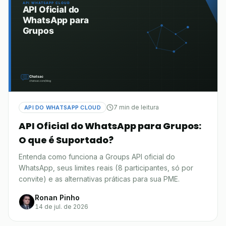
7 min de leitura
API DO WHATSAPP CLOUD
API Oficial do WhatsApp para Grupos:
O que é Suportado?
Entenda como funciona a Groups API oficial do
WhatsApp, seus limites reais (8 participantes, só por
convite) e as alternativas práticas para sua PME.
Ronan Pinho
14 de jul. de 2026