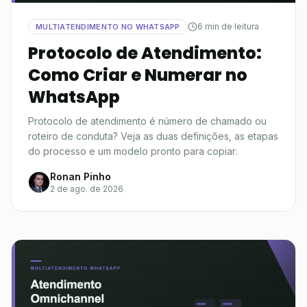
6 min de leitura
MULTIATENDIMENTO NO WHATSAPP
Protocolo de Atendimento:
Como Criar e Numerar no
WhatsApp
Protocolo de atendimento é número de chamado ou
roteiro de conduta? Veja as duas definições, as etapas
do processo e um modelo pronto para copiar.
Ronan Pinho
2 de ago. de 2026