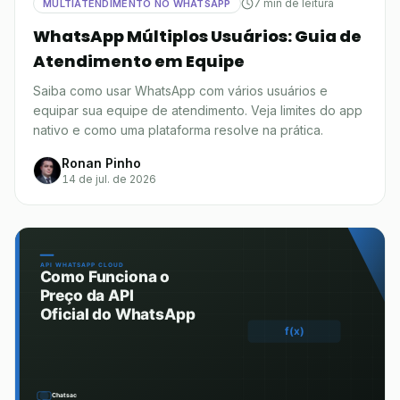
7 min de leitura
MULTIATENDIMENTO NO WHATSAPP
WhatsApp Múltiplos Usuários: Guia de
Atendimento em Equipe
Saiba como usar WhatsApp com vários usuários e
equipar sua equipe de atendimento. Veja limites do app
nativo e como uma plataforma resolve na prática.
Ronan Pinho
14 de jul. de 2026