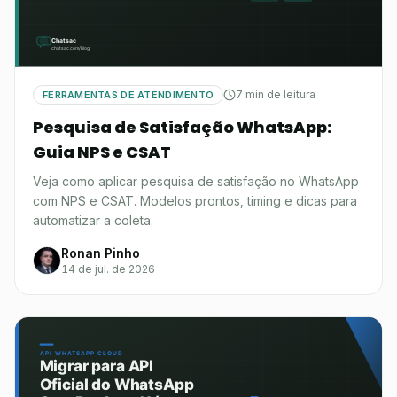
7 min de leitura
FERRAMENTAS DE ATENDIMENTO
Pesquisa de Satisfação WhatsApp:
Guia NPS e CSAT
Veja como aplicar pesquisa de satisfação no WhatsApp
com NPS e CSAT. Modelos prontos, timing e dicas para
automatizar a coleta.
Ronan Pinho
14 de jul. de 2026