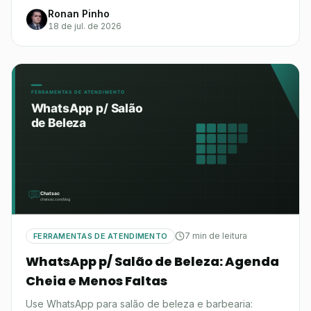
Ronan Pinho
18 de jul. de 2026
7 min de leitura
FERRAMENTAS DE ATENDIMENTO
WhatsApp p/ Salão de Beleza: Agenda
Cheia e Menos Faltas
Use WhatsApp para salão de beleza e barbearia: