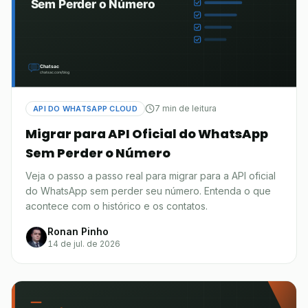
7 min de leitura
API DO WHATSAPP CLOUD
Migrar para API Oficial do WhatsApp
Sem Perder o Número
Veja o passo a passo real para migrar para a API oficial
do WhatsApp sem perder seu número. Entenda o que
acontece com o histórico e os contatos.
Ronan Pinho
14 de jul. de 2026