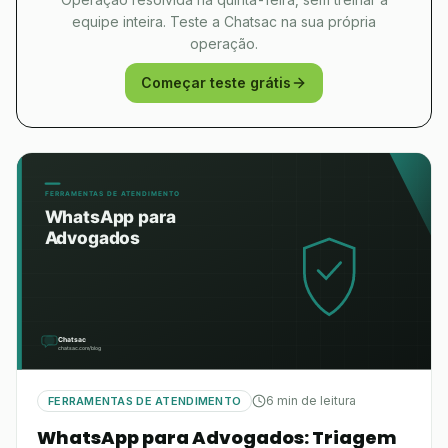
equipe inteira. Teste a Chatsac na sua própria
operação.
Começar teste grátis
6 min de leitura
FERRAMENTAS DE ATENDIMENTO
WhatsApp para Advogados: Triagem