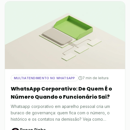
7 min de leitura
MULTIATENDIMENTO NO WHATSAPP
WhatsApp Corporativo: De Quem É o
Número Quando o Funcionário Sai?
Whatsapp corporativo em aparelho pessoal cria um
buraco de governança: quem fica com o número, o
histórico e os contatos na demissão? Veja como
resolver.
Ronan Pinho