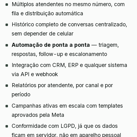
Múltiplos atendentes no mesmo número, com
fila e distribuição automática
Histórico completo de conversas centralizado,
sem depender de celular
Automação de ponta a ponta
— triagem,
respostas, follow-up e escalonamento
Integração com CRM, ERP e qualquer sistema
via API e webhook
Relatórios por atendente, por canal e por
período
Campanhas ativas em escala com templates
aprovados pela Meta
Conformidade com LGPD, já que os dados
ficam em servidor, não em aparelho pessoal