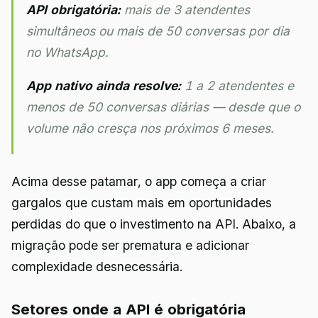
API obrigatória:
mais de 3 atendentes
simultâneos
ou
mais de 50 conversas por dia
no WhatsApp.
App nativo ainda resolve:
1 a 2 atendentes e
menos de 50 conversas diárias — desde que o
volume não cresça nos próximos 6 meses.
Acima desse patamar, o app começa a criar
gargalos que custam mais em oportunidades
perdidas do que o investimento na API. Abaixo, a
migração pode ser prematura e adicionar
complexidade desnecessária.
Setores onde a API é obrigatória