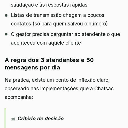
saudação e às respostas rápidas
Listas de transmissão chegam a poucos
contatos (só para quem salvou o número)
O gestor precisa perguntar ao atendente o que
aconteceu com aquele cliente
A regra dos 3 atendentes e 50
mensagens por dia
Na prática, existe um ponto de inflexão claro,
observado nas implementações que a Chatsac
acompanha:
📊
Critério de decisão