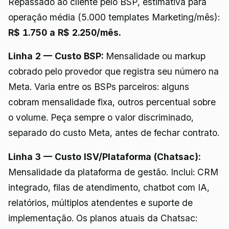
Repassado ao cliente pelo BSP, estimativa para
operação média (5.000 templates Marketing/mês):
R$ 1.750 a R$ 2.250/mês.
Linha 2 — Custo BSP:
Mensalidade ou markup
cobrado pelo provedor que registra seu número na
Meta. Varia entre os BSPs parceiros: alguns
cobram mensalidade fixa, outros percentual sobre
o volume. Peça sempre o valor discriminado,
separado do custo Meta, antes de fechar contrato.
Linha 3 — Custo ISV/Plataforma (Chatsac):
Mensalidade da plataforma de gestão. Inclui: CRM
integrado, filas de atendimento, chatbot com IA,
relatórios, múltiplos atendentes e suporte de
implementação. Os planos atuais da Chatsac: