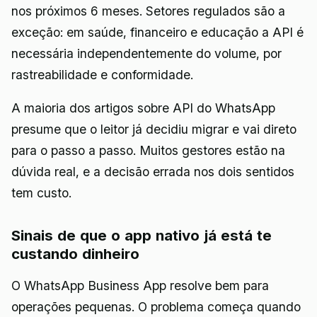
nos próximos 6 meses. Setores regulados são a
exceção: em saúde, financeiro e educação a API é
necessária independentemente do volume, por
rastreabilidade e conformidade.
A maioria dos artigos sobre API do WhatsApp
presume que o leitor já decidiu migrar e vai direto
para o passo a passo. Muitos gestores estão na
dúvida real, e a decisão errada nos dois sentidos
tem custo.
Sinais de que o app nativo já está te
custando dinheiro
O WhatsApp Business App resolve bem para
operações pequenas. O problema começa quando