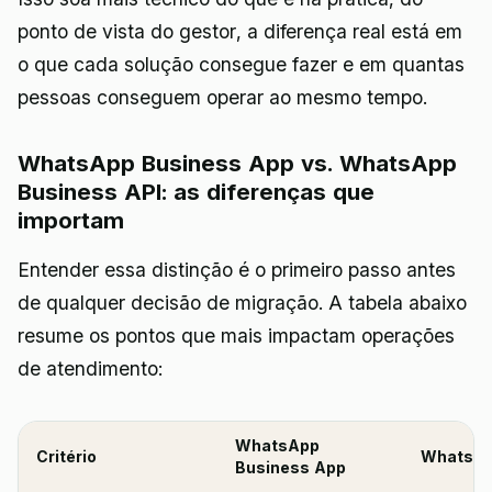
ponto de vista do gestor, a diferença real está em
o que cada solução consegue fazer e em quantas
pessoas conseguem operar ao mesmo tempo.
WhatsApp Business App vs. WhatsApp
Business API: as diferenças que
importam
Entender essa distinção é o primeiro passo antes
de qualquer decisão de migração. A tabela abaixo
resume os pontos que mais impactam operações
de atendimento:
WhatsApp
Critério
WhatsAp
Business App