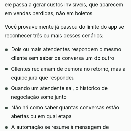
ele passa a gerar custos invisíveis, que aparecem
em vendas perdidas, não em boletos.
Você provavelmente já passou do limite do app se
reconhecer três ou mais desses cenários:
Dois ou mais atendentes respondem o mesmo
cliente sem saber da conversa um do outro
Clientes reclamam de demora no retorno, mas a
equipe jura que respondeu
Quando um atendente sai, o histórico de
negociação some junto
Não há como saber quantas conversas estão
abertas ou em qual etapa
A automação se resume à mensagem de