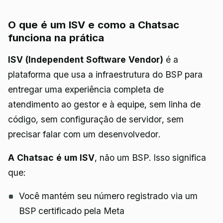
O que é um ISV e como a Chatsac
funciona na prática
ISV (Independent Software Vendor)
é a
plataforma que usa a infraestrutura do BSP para
entregar uma experiência completa de
atendimento ao gestor e à equipe, sem linha de
código, sem configuração de servidor, sem
precisar falar com um desenvolvedor.
A Chatsac é um ISV
, não um BSP. Isso significa
que:
Você mantém seu número registrado via um
BSP certificado pela Meta