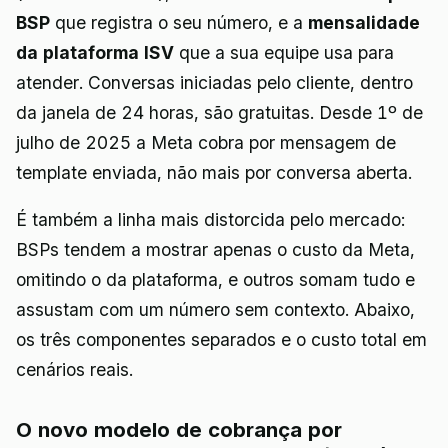
BSP
que registra o seu número, e a
mensalidade
da plataforma ISV
que a sua equipe usa para
atender. Conversas iniciadas pelo cliente, dentro
da janela de 24 horas, são gratuitas. Desde 1º de
julho de 2025 a Meta cobra por mensagem de
template enviada, não mais por conversa aberta.
É também a linha mais distorcida pelo mercado:
BSPs tendem a mostrar apenas o custo da Meta,
omitindo o da plataforma, e outros somam tudo e
assustam com um número sem contexto. Abaixo,
os três componentes separados e o custo total em
cenários reais.
O novo modelo de cobrança por