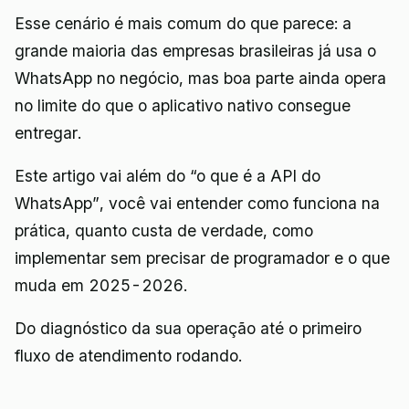
Esse cenário é mais comum do que parece: a
grande maioria das empresas brasileiras já usa o
WhatsApp no negócio, mas boa parte ainda opera
no limite do que o aplicativo nativo consegue
entregar.
Este artigo vai além do “o que é a API do
WhatsApp”, você vai entender como funciona na
prática, quanto custa de verdade, como
implementar sem precisar de programador e o que
muda em 2025-2026.
Do diagnóstico da sua operação até o primeiro
fluxo de atendimento rodando.