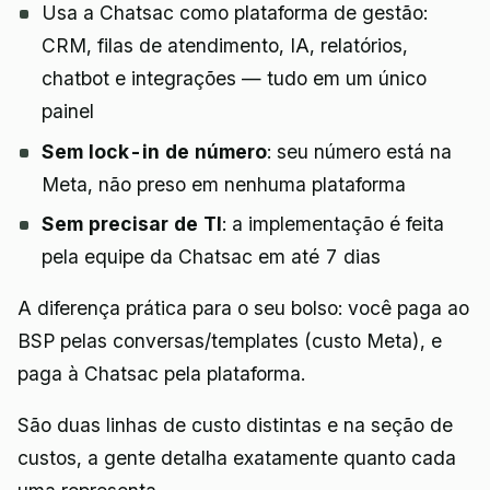
Usa a Chatsac como plataforma de gestão:
CRM, filas de atendimento, IA, relatórios,
chatbot e integrações — tudo em um único
painel
Sem lock-in de número
: seu número está na
Meta, não preso em nenhuma plataforma
Sem precisar de TI
: a implementação é feita
pela equipe da Chatsac em até 7 dias
A diferença prática para o seu bolso: você paga ao
BSP pelas conversas/templates (custo Meta), e
paga à Chatsac pela plataforma.
São duas linhas de custo distintas e na seção de
custos, a gente detalha exatamente quanto cada