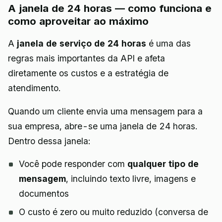
A janela de 24 horas — como funciona e
como aproveitar ao máximo
A
janela de serviço de 24 horas
é uma das
regras mais importantes da API e afeta
diretamente os custos e a estratégia de
atendimento.
Quando um cliente envia uma mensagem para a
sua empresa, abre-se uma janela de 24 horas.
Dentro dessa janela:
Você pode responder com
qualquer tipo de
mensagem
, incluindo texto livre, imagens e
documentos
O custo é zero ou muito reduzido (conversa de