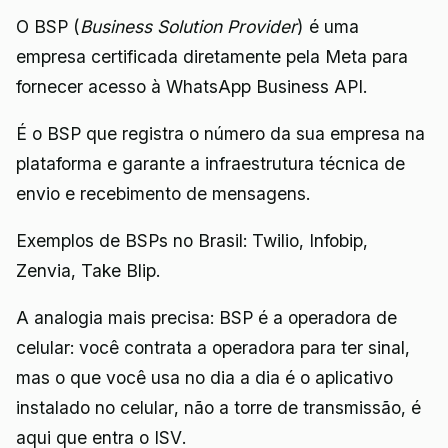
O BSP (
Business Solution Provider
) é uma
empresa certificada diretamente pela Meta para
fornecer acesso à WhatsApp Business API.
É o BSP que registra o número da sua empresa na
plataforma e garante a infraestrutura técnica de
envio e recebimento de mensagens.
Exemplos de BSPs no Brasil: Twilio, Infobip,
Zenvia, Take Blip.
A analogia mais precisa: BSP é a operadora de
celular: você contrata a operadora para ter sinal,
mas o que você usa no dia a dia é o aplicativo
instalado no celular, não a torre de transmissão, é
aqui que entra o ISV.