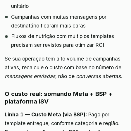
unitário
Campanhas com muitas mensagens por
destinatário ficaram mais caras
Fluxos de nutrição com múltiplos templates
precisam ser revistos para otimizar ROI
Se sua operação tem alto volume de campanhas
ativas, recalcule o custo com base no número de
mensagens enviadas
, não de
conversas abertas
.
O custo real: somando Meta + BSP +
plataforma ISV
Linha 1 — Custo Meta (via BSP):
Pago por
template entregue, conforme categoria e região.