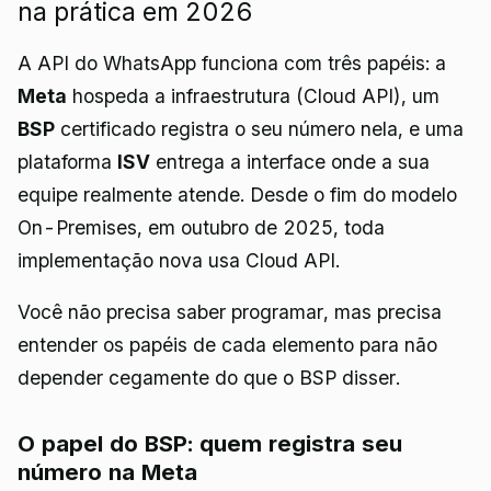
na prática em 2026
A API do WhatsApp funciona com três papéis: a
Meta
hospeda a infraestrutura (Cloud API), um
BSP
certificado registra o seu número nela, e uma
plataforma
ISV
entrega a interface onde a sua
equipe realmente atende. Desde o fim do modelo
On-Premises, em outubro de 2025, toda
implementação nova usa Cloud API.
Você não precisa saber programar, mas precisa
entender os papéis de cada elemento para não
depender cegamente do que o BSP disser.
O papel do BSP: quem registra seu
número na Meta