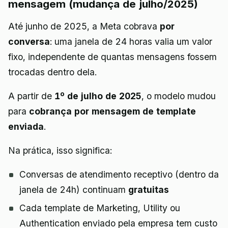
mensagem (mudança de julho/2025)
Até junho de 2025, a Meta cobrava
por
conversa
: uma janela de 24 horas valia um valor
fixo, independente de quantas mensagens fossem
trocadas dentro dela.
A partir de
1º de julho de 2025
, o modelo mudou
para
cobrança por mensagem de template
enviada
.
Na prática, isso significa:
Conversas de atendimento receptivo (dentro da
janela de 24h) continuam
gratuitas
Cada template de Marketing, Utility ou
Authentication enviado pela empresa tem custo