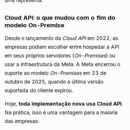
uma representa.
Cloud API: o que mudou com o fim do
modelo On-Premise
Desde o lançamento da
Cloud API
em 2022, as
empresas podiam escolher entre hospedar a API
em seus próprios servidores (
On-Premises
) ou
usar a infraestrutura da Meta. A Meta encerrou o
suporte ao modelo
On-Premises
em 23 de
outubro de 2025, quando a última versão
suportada do cliente expirou.
Hoje,
toda implementação nova usa Cloud API
.
Na prática, isso é uma vantagem para a maioria
das empresas: