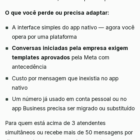
O que você perde ou precisa adaptar:
A interface simples do app nativo — agora você
opera por uma plataforma
Conversas iniciadas pela empresa exigem
templates aprovados
pela Meta com
antecedência
Custo por mensagem que inexistia no app
nativo
Um número já usado em conta pessoal ou no
app Business precisa ser migrado ou substituído
Para quem está acima de 3 atendentes
simultâneos ou recebe mais de 50 mensagens por