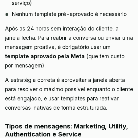
serviço)
Nenhum template pré-aprovado é necessário
Após as 24 horas sem interação do cliente, a
janela fecha. Para reabrir a conversa ou enviar uma
mensagem proativa, é obrigatório usar um
template aprovado pela Meta
(que tem custo
por mensagem).
A estratégia correta é aproveitar a janela aberta
para resolver o máximo possível enquanto o cliente
está engajado, e usar templates para reativar
conversas inativas de forma estruturada.
Tipos de mensagens: Marketing, Utility,
Authentication e Service