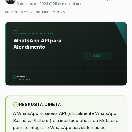
8 de ago. de 2025
·
25 min de leitura
Atualizado em
29 de julho de 2026
RESPOSTA DIRETA
A WhatsApp Business API (oficialmente WhatsApp
Business Platform) é a interface oficial da Meta que
permite integrar o WhatsApp aos sistemas de