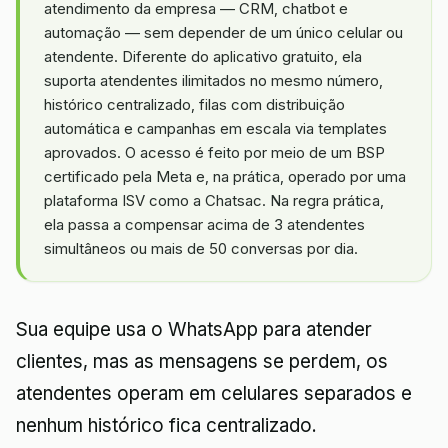
atendimento da empresa — CRM, chatbot e
automação — sem depender de um único celular ou
atendente. Diferente do aplicativo gratuito, ela
suporta atendentes ilimitados no mesmo número,
histórico centralizado, filas com distribuição
automática e campanhas em escala via templates
aprovados. O acesso é feito por meio de um BSP
certificado pela Meta e, na prática, operado por uma
plataforma ISV como a Chatsac. Na regra prática,
ela passa a compensar acima de 3 atendentes
simultâneos ou mais de 50 conversas por dia.
Sua equipe usa o WhatsApp para atender
clientes, mas as mensagens se perdem, os
atendentes operam em celulares separados e
nenhum histórico fica centralizado.