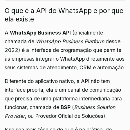
O que é a API do WhatsApp e por que
ela existe
A
WhatsApp Business API
(oficialmente
chamada de
WhatsApp Business Platform
desde
2022) é a interface de programação que permite
às empresas integrar o WhatsApp diretamente aos
seus sistemas de atendimento, CRM e automação.
Diferente do aplicativo nativo, a API não tem
interface própria, ela é um canal de comunicação
que precisa de uma plataforma intermediária para
funcionar, chamada de
BSP
(
Business Solution
Provider
, ou Provedor Oficial de Soluções).
Isso soa mais técnico do que é na prática, do