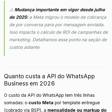
⚠️
Mudança importante em vigor desde julho
de 2025:
a Meta migrou o modelo de cobrança
de
por conversa
para
por mensagem enviada
.
Isso impacta o cálculo de ROI de campanhas de
marketing. Detalhamos esse ponto na seção de
custos adiante.
Quanto custa a API do WhatsApp
Business em 2026
O custo da API do WhatsApp tem três linhas
somadas: o
custo Meta
por template entregue
(cobrado via BSP), a
mensalidade ou markup do