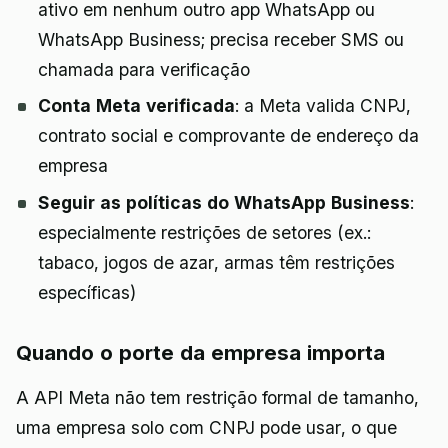
ativo em nenhum outro app WhatsApp ou
WhatsApp Business; precisa receber SMS ou
chamada para verificação
Conta Meta verificada
: a Meta valida CNPJ,
contrato social e comprovante de endereço da
empresa
Seguir as políticas do WhatsApp Business
:
especialmente restrições de setores (ex.:
tabaco, jogos de azar, armas têm restrições
específicas)
Quando o porte da empresa importa
A API Meta não tem restrição formal de tamanho,
uma empresa solo com CNPJ pode usar, o que