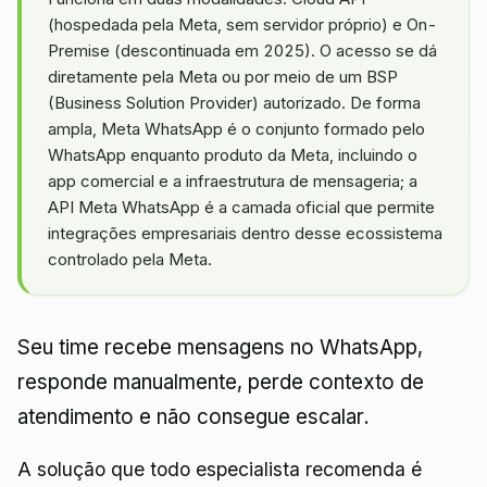
(hospedada pela Meta, sem servidor próprio) e On-
Premise (descontinuada em 2025). O acesso se dá
diretamente pela Meta ou por meio de um BSP
(Business Solution Provider) autorizado. De forma
ampla, Meta WhatsApp é o conjunto formado pelo
WhatsApp enquanto produto da Meta, incluindo o
app comercial e a infraestrutura de mensageria; a
API Meta WhatsApp é a camada oficial que permite
integrações empresariais dentro desse ecossistema
controlado pela Meta.
Seu time recebe mensagens no WhatsApp,
responde manualmente, perde contexto de
atendimento e não consegue escalar.
A solução que todo especialista recomenda é