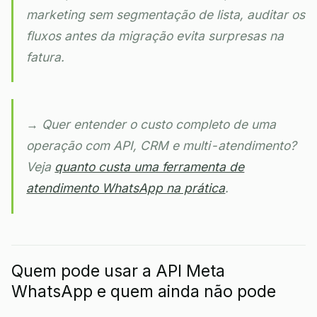
marketing sem segmentação de lista, auditar os
fluxos antes da migração evita surpresas na
fatura.
→ Quer entender o custo completo de uma
operação com API, CRM e multi-atendimento?
Veja
quanto custa uma ferramenta de
atendimento WhatsApp na prática
.
Quem pode usar a API Meta
WhatsApp e quem ainda não pode