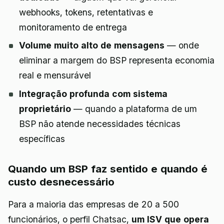
webhooks, tokens, retentativas e
monitoramento de entrega
Volume muito alto de mensagens
— onde
eliminar a margem do BSP representa economia
real e mensurável
Integração profunda com sistema
proprietário
— quando a plataforma de um
BSP não atende necessidades técnicas
específicas
Quando um BSP faz sentido e quando é
custo desnecessário
Para a maioria das empresas de 20 a 500
funcionários, o perfil Chatsac,
um ISV que opera