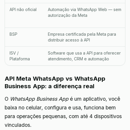
API não oficial
Automação via WhatsApp Web — sem
autorização da Meta
BSP
Empresa certificada pela Meta para
distribuir acesso à API
ISV /
Software que usa a API para oferecer
Plataforma
atendimento, CRM e automação
API Meta WhatsApp vs WhatsApp
Business App: a diferença real
O
WhatsApp Business App
é um aplicativo, você
baixa no celular, configura e usa, funciona bem
para operações pequenas, com até 4 dispositivos
vinculados.