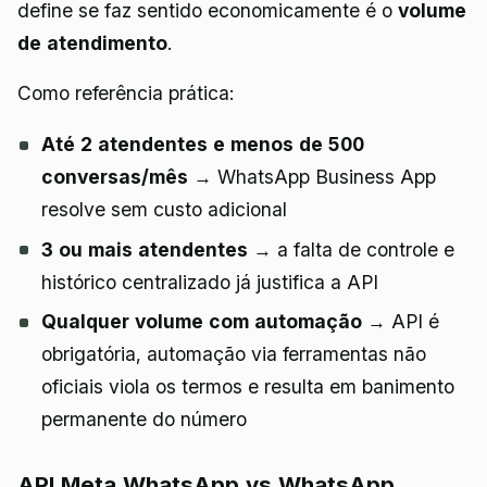
define se faz sentido economicamente é o
volume
de atendimento
.
Como referência prática:
Até 2 atendentes e menos de 500
conversas/mês
→ WhatsApp Business App
resolve sem custo adicional
3 ou mais atendentes
→ a falta de controle e
histórico centralizado já justifica a API
Qualquer volume com automação
→ API é
obrigatória, automação via ferramentas não
oficiais viola os termos e resulta em banimento
permanente do número
API Meta WhatsApp vs WhatsApp