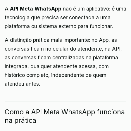
A
API Meta WhatsApp
não é um aplicativo: é uma
tecnologia que precisa ser conectada a uma
plataforma ou sistema externo para funcionar.
A distinção prática mais importante: no App, as
conversas ficam no celular do atendente, na API,
as conversas ficam centralizadas na plataforma
integrada, qualquer atendente acessa, com
histórico completo, independente de quem
atendeu antes.
Como a API Meta WhatsApp funciona
na prática