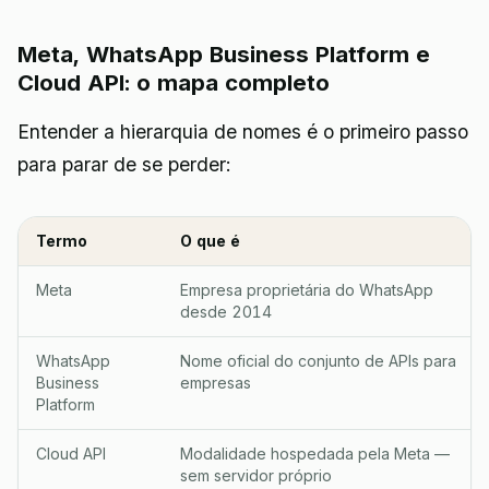
Meta, WhatsApp Business Platform e
Cloud API: o mapa completo
Entender a hierarquia de nomes é o primeiro passo
para parar de se perder:
Termo
O que é
Meta
Empresa proprietária do WhatsApp
desde 2014
WhatsApp
Nome oficial do conjunto de APIs para
Business
empresas
Platform
Cloud API
Modalidade hospedada pela Meta —
sem servidor próprio