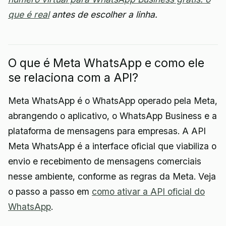
que é real
antes de escolher a linha.
O que é Meta WhatsApp e como ele
se relaciona com a API?
Meta WhatsApp é o WhatsApp operado pela Meta,
abrangendo o aplicativo, o WhatsApp Business e a
plataforma de mensagens para empresas. A API
Meta WhatsApp é a interface oficial que viabiliza o
envio e recebimento de mensagens comerciais
nesse ambiente, conforme as regras da Meta. Veja
o passo a passo em
como ativar a API oficial do
WhatsApp
.