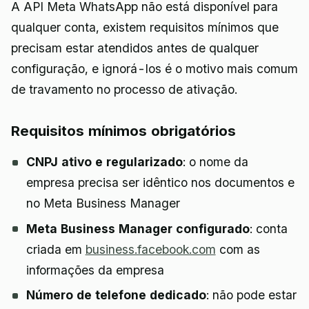
A API Meta WhatsApp não está disponível para
qualquer conta, existem requisitos mínimos que
precisam estar atendidos antes de qualquer
configuração, e ignorá-los é o motivo mais comum
de travamento no processo de ativação.
Requisitos mínimos obrigatórios
CNPJ ativo e regularizado
: o nome da
empresa precisa ser idêntico nos documentos e
no Meta Business Manager
Meta Business Manager configurado
: conta
criada em
business.facebook.com
com as
informações da empresa
Número de telefone dedicado
: não pode estar