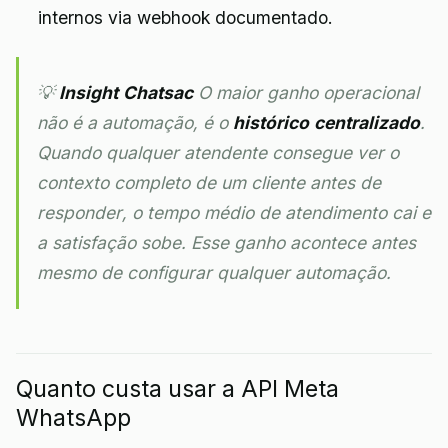
internos via webhook documentado.
💡
Insight Chatsac
O maior ganho operacional
não é a automação, é o
histórico centralizado
.
Quando qualquer atendente consegue ver o
contexto completo de um cliente antes de
responder, o tempo médio de atendimento cai e
a satisfação sobe. Esse ganho acontece antes
mesmo de configurar qualquer automação.
Quanto custa usar a API Meta
WhatsApp