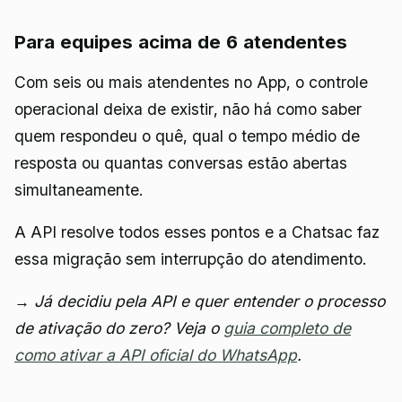
Para equipes acima de 6 atendentes
Com seis ou mais atendentes no App, o controle
operacional deixa de existir, não há como saber
quem respondeu o quê, qual o tempo médio de
resposta ou quantas conversas estão abertas
simultaneamente.
A API resolve todos esses pontos e a Chatsac faz
essa migração sem interrupção do atendimento.
→ Já decidiu pela API e quer entender o processo
de ativação do zero? Veja o
guia completo de
como ativar a API oficial do WhatsApp
.