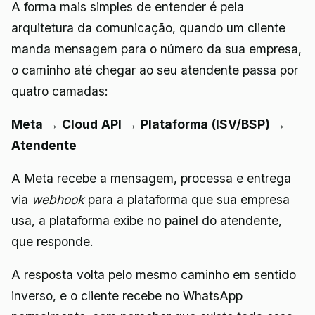
A forma mais simples de entender é pela
arquitetura da comunicação, quando um cliente
manda mensagem para o número da sua empresa,
o caminho até chegar ao seu atendente passa por
quatro camadas:
Meta → Cloud API → Plataforma (ISV/BSP) →
Atendente
A Meta recebe a mensagem, processa e entrega
via
webhook
para a plataforma que sua empresa
usa, a plataforma exibe no painel do atendente,
que responde.
A resposta volta pelo mesmo caminho em sentido
inverso, e o cliente recebe no WhatsApp