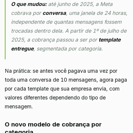
O que mudou:
até junho de 2025, a Meta
cobrava por
conversa
, uma janela de 24 horas,
independente de quantas mensagens fossem
trocadas dentro dela. A partir de 1º de julho de
2025, a cobrança passou a ser por
template
entregue
, segmentada por categoria.
Na prática: se antes você pagava uma vez por
toda uma conversa de 10 mensagens, agora paga
por cada template que sua empresa envia, com
valores diferentes dependendo do tipo de
mensagem.
O novo modelo de cobrança por
categoria