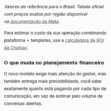
Valores de referência para o Brasil. Tabela oficial
com preços exatos por região disponível
na
documentação da Meta
.
Para estimar o custo da sua operação combinando
plataforma + templates, use a
calculadora de ROI
da Chatsac
.
O que muda no planejamento financeiro
O novo modelo exige mais atenção do gestor, mas
também entrega mais previsibilidade, você sabe
exatamente quanto está pagando por cada tipo de
comunicação, em vez de estimar pelo volume de
conversas abertas.