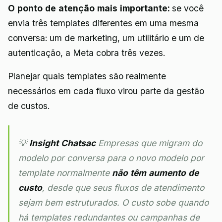
O ponto de atenção mais importante:
se você
envia três templates diferentes em uma mesma
conversa: um de marketing, um utilitário e um de
autenticação, a Meta cobra três vezes.
Planejar quais templates são realmente
necessários em cada fluxo virou parte da gestão
de custos.
💡
Insight Chatsac
Empresas que migram do
modelo por conversa para o novo modelo por
template normalmente
não têm aumento de
custo
, desde que seus fluxos de atendimento
sejam bem estruturados. O custo sobe quando
há templates redundantes ou campanhas de