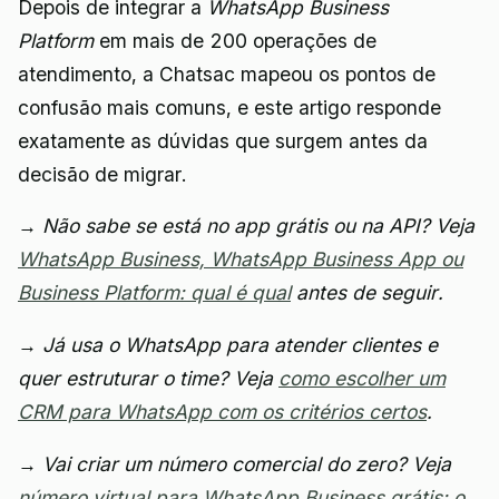
Depois de integrar a
WhatsApp Business
Platform
em mais de 200 operações de
atendimento, a Chatsac mapeou os pontos de
confusão mais comuns, e este artigo responde
exatamente as dúvidas que surgem antes da
decisão de migrar.
→ Não sabe se está no app grátis ou na API? Veja
WhatsApp Business, WhatsApp Business App ou
Business Platform: qual é qual
antes de seguir.
→ Já usa o WhatsApp para atender clientes e
quer estruturar o time? Veja
como escolher um
CRM para WhatsApp com os critérios certos
.
→ Vai criar um número comercial do zero? Veja
número virtual para WhatsApp Business grátis: o