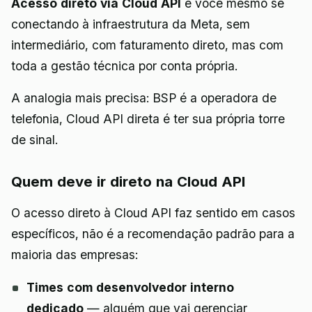
Acesso direto via Cloud API
é você mesmo se
conectando à infraestrutura da Meta, sem
intermediário, com faturamento direto, mas com
toda a gestão técnica por conta própria.
A analogia mais precisa: BSP é a operadora de
telefonia, Cloud API direta é ter sua própria torre
de sinal.
Quem deve ir direto na Cloud API
O acesso direto à Cloud API faz sentido em casos
específicos, não é a recomendação padrão para a
maioria das empresas:
Times com desenvolvedor interno
dedicado
— alguém que vai gerenciar