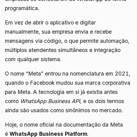
programática.
Em vez de abrir o aplicativo e digitar
manualmente, sua empresa envia e recebe
mensagens via código, o que permite automação,
múltiplos atendentes simultâneos e integração
com qualquer sistema.
O nome “Meta” entrou na nomenclatura em 2021,
quando o Facebook mudou sua marca corporativa
para Meta. A tecnologia em si já existia antes
como
WhatsApp Business API
, e os dois termos
ainda são usados como sinônimos no mercado.
Hoje, o nome oficial na documentação da Meta
é
WhatsApp Business Platform
.