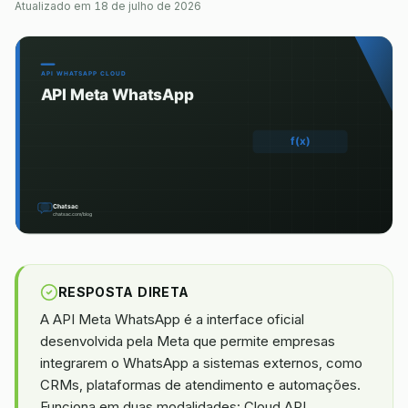
Atualizado em
18 de julho de 2026
RESPOSTA DIRETA
A API Meta WhatsApp é a interface oficial
desenvolvida pela Meta que permite empresas
integrarem o WhatsApp a sistemas externos, como
CRMs, plataformas de atendimento e automações.
Funciona em duas modalidades: Cloud API