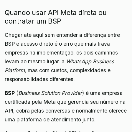
Quando usar API Meta direta ou
contratar um BSP
Chegar até aqui sem entender a diferença entre
BSP e acesso direto é o erro que mais trava
empresas na implementação, os dois caminhos
levam ao mesmo lugar: a
WhatsApp Business
Platform
, mas com custos, complexidades e
responsabilidades diferentes.
BSP
(
Business Solution Provider
) é uma empresa
certificada pela Meta que gerencia seu número na
API, cobra pelas conversas e normalmente oferece
uma plataforma de atendimento junto.