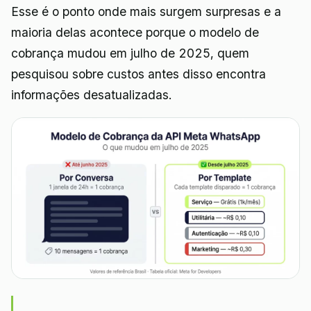
Esse é o ponto onde mais surgem surpresas e a
maioria delas acontece porque o modelo de
cobrança mudou em julho de 2025, quem
pesquisou sobre custos antes disso encontra
informações desatualizadas.