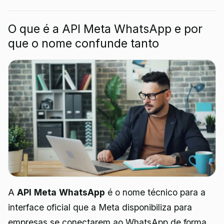
O que é a API Meta WhatsApp e por
que o nome confunde tanto
A
API Meta WhatsApp
é o nome técnico para a
interface oficial que a Meta disponibiliza para
empresas se conectarem ao WhatsApp de forma