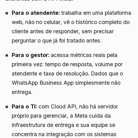
Para o atendente:
trabalha em uma plataforma
web, não no celular, vê o histórico completo do
cliente antes de responder, sem precisar
perguntar o que já foi tratado antes.
Para o gestor:
acessa métricas reais pela
primeira vez: tempo de resposta, volume por
atendente e taxa de resolução. Dados que o
WhatsApp Business App simplesmente não
entrega.
Para o TI:
com Cloud API, não há servidor
próprio para gerenciar, a Meta cuida da
infraestrutura de entrega e sua equipe se
concentra na integração com os sistemas