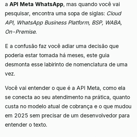
a
API Meta WhatsApp
, mas quando você vai
pesquisar, encontra uma sopa de siglas:
Cloud
API, WhatsApp Business Platform, BSP, WABA,
On-Premise
.
E a confusão faz você adiar uma decisão que
poderia estar tomada há meses, este guia
desmonta esse labirinto de nomenclatura de uma
vez.
Você vai entender o que é a API Meta, como ela
se conecta ao seu atendimento na prática, quanto
custa no modelo atual de cobrança e o que mudou
em 2025 sem precisar de um desenvolvedor para
entender o texto.