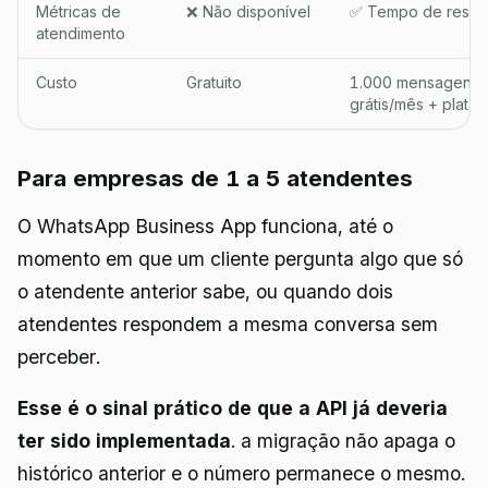
Métricas de
❌ Não disponível
✅ Tempo de respos
atendimento
Custo
Gratuito
1.000 mensagens d
grátis/mês + plata
Para empresas de 1 a 5 atendentes
O WhatsApp Business App funciona, até o
momento em que um cliente pergunta algo que só
o atendente anterior sabe, ou quando dois
atendentes respondem a mesma conversa sem
perceber.
Esse é o sinal prático de que a API já deveria
ter sido implementada
. a migração não apaga o
histórico anterior e o número permanece o mesmo.